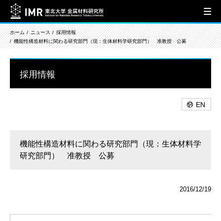
ホーム
ニュース
採用情報
機能性構造材料に関わる研究部門（現：生体材料学研究部門） 准教授 公募
採用情報
EN
機能性構造材料に関わる研究部門（現：生体材料学
研究部門） 准教授 公募
2016/12/19