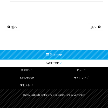
前へ
次へ
Sitemap
PAGE TOP
関連リンク
アクセス
お問い合わせ
サイトマップ
東北大学
© 2017 Institute for Materials Research, Tohoku University