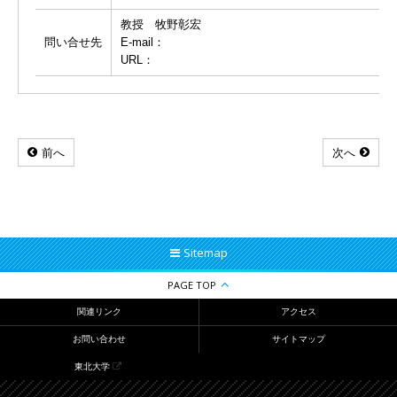
教授 牧野彰宏
問い合せ先
E-mail：
URL：
前へ
次へ
Sitemap
PAGE TOP
関連リンク
アクセス
お問い合わせ
サイトマップ
東北大学