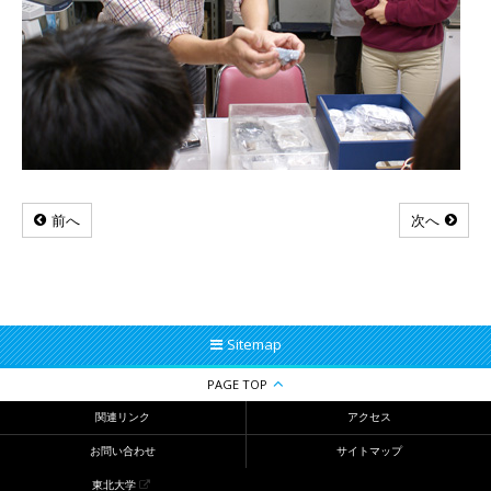
前へ
次へ
Sitemap
PAGE TOP
関連リンク
アクセス
お問い合わせ
サイトマップ
東北大学