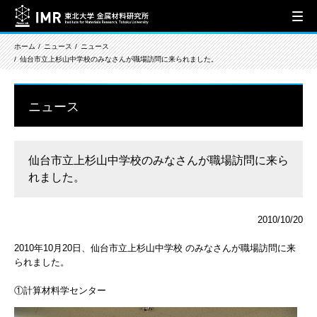
ホーム
ニュース
ニュース
仙台市立上杉山中学校のみなさんが職場訪問に来られました。
ニュース
仙台市立上杉山中学校のみなさんが職場訪問に来ら
れました。
2010/10/20
2010年10月20日、仙台市立上杉山中学校 のみなさんが職場訪問に来
られました。
①計算材料学センター