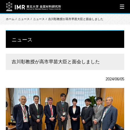
ホーム
ニュース
ニュース
吉川彰教授が高市早苗大臣と面会しました
ニュース
吉川彰教授が高市早苗大臣と面会しました
2024/06/05