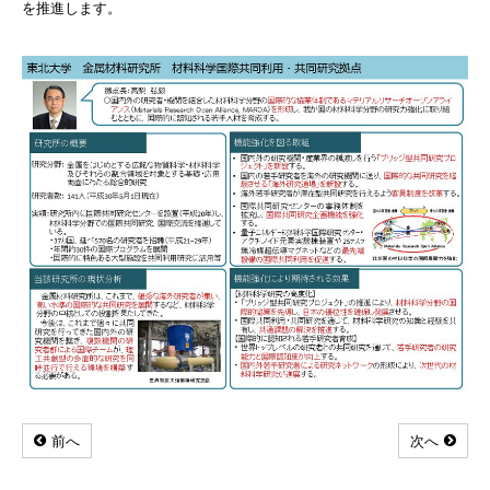
を推進します。
前へ
次へ