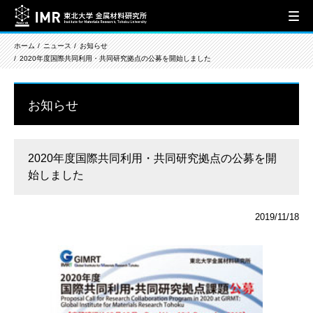
ホーム
ニュース
お知らせ
2020年度国際共同利用・共同研究拠点の公募を開始しました
お知らせ
2020年度国際共同利用・共同研究拠点の公募を開
始しました
2019/11/18