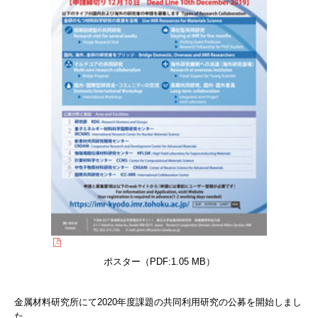
ポスター（PDF:1.05 MB）
金属材料研究所にて2020年度課題の共同利用研究の公募を開始しまし
た。