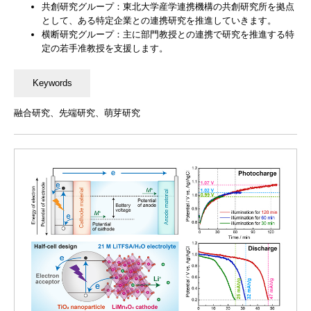
共創研究グループ：東北大学産学連携機構の共創研究所を拠点
として、ある特定企業との連携研究を推進していきます。
横断研究グループ：主に部門教授との連携で研究を推進する特
定の若手准教授を支援します。
融合研究、先端研究、萌芽研究