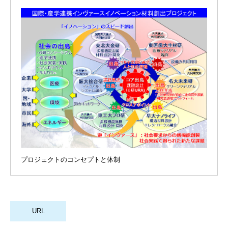
プロジェクトのコンセプトと体制