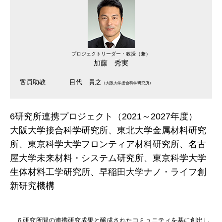
プロジェクトリーダー・教授（兼）
加藤 秀実
客員助教
目代 貴之
（大阪大学接合科学研究所）
6研究所連携プロジェクト（2021～2027年度）
大阪大学接合科学研究所、東北大学金属材料研究
所、東京科学大学フロンティア材料研究所、名古
屋大学未来材料・システム研究所、東京科学大学
生体材料工学研究所、早稲田大学ナノ・ライフ創
新研究機構
６研究所間の連携研究成果と醸成されたコミュニティを基に創出し