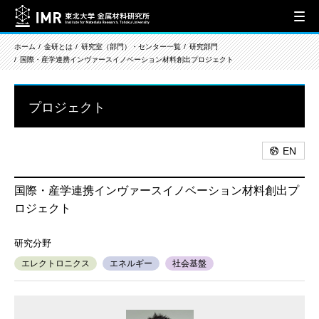
ホーム
金研とは
研究室（部門）・センター一覧
研究部門
国際・産学連携インヴァースイノベーション材料創出プロジェクト
プロジェクト
EN
国際・産学連携インヴァースイノベーション材料創出プ
ロジェクト
エレクトロニクス
エネルギー
社会基盤