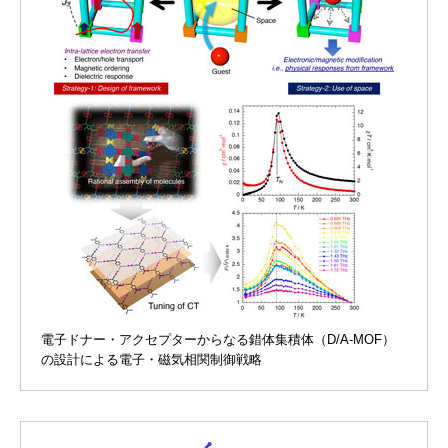
電子ドナー・アクセプターからなる錯体集積体（D/A-MOF）
の設計による電子・磁気相関制御戦略