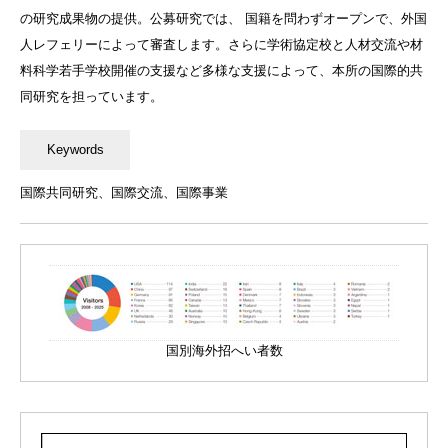
の研究成果物の提供。公募研究では、 国籍を問わずオープンで、外国
人レフェリーによって審査します。さらに学術協定校と人材交流や材
料科学若手学校開催の支援など多様な支援によって、本所の国際的共
同研究を担っています。
国際共同研究、国際交流、国際事業
国別海外招へい者数