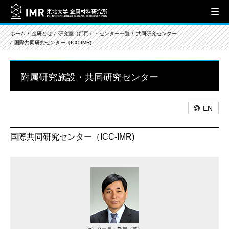
ホーム
金研とは
研究室（部門）・センター一覧
共同研究センター
国際共同研究センター（ICC-IMR)
附属研究施設・共同研究センター
EN
国際共同研究センター（ICC-IMR)