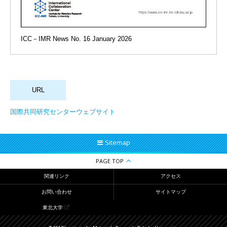
ICC－IMR News No. 16 January 2026
国際共同研究センターウェブサイト
Sitemap
PAGE TOP
関連リンク
アクセス
お問い合わせ
サイトマップ
東北大学