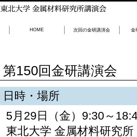
HOME
次回の金研講演会
金
第150回金研講演会
日時・場所
5月29日（金）9:30～18:4
東北大学 金属材料研究所 