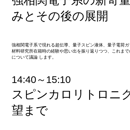
強相関電子系の新奇
みとその後の展開
強相関電子系で現れる超伝導、量子スピン液体、量子電荷ガ
材料研究所在籍時の経験や思い出を振り返りつつ、これまで
について議論 します。
14:40～15:10
スピンカロリトロニ
望まで