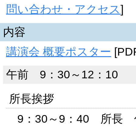
問い合わせ・アクセス
]
内容
講演会 概要ポスター
[PD
午前 9：30～12：10
所長挨拶
9：30～9：40 所長 