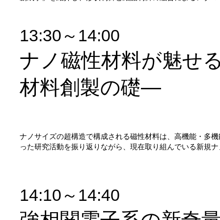
13:30～14:00
ナノ磁性材料が魅せる
材料創製の礎―
ナノサイズの超構造で構成される磁性材料は、高機能・多機
った研究活動を振り返りながら、現在取り組んでいる新規ナ
14:10～14:40