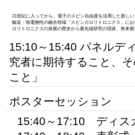
21世紀に入ってから、電子のスピン自由度を活用した新し
輸送・熱電物性の融合領域「スピンカロリトロニクス」にお
ロリトロニクスの発展の歴史から最先端研究の現状、将来展
15:10～15:40
パネルディ
究者に期待すること、そ
こと」
ポスターセッション
15:40～17:10 ディ