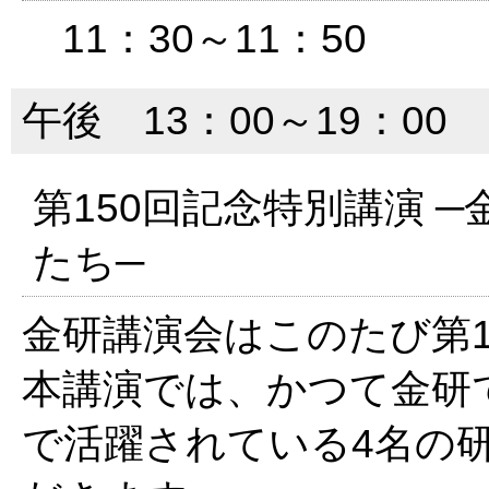
11：30～11：50
午後 13：00～19：00
第150回記念特別講演 
たち─
金研講演会はこのたび第1
本講演では、かつて金研
で活躍されている4名の