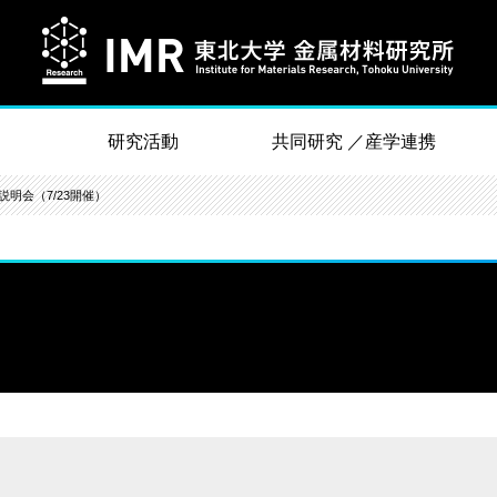
研究活動
共同研究 ／産学連携
費説明会（7/23開催）