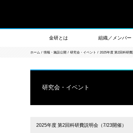
金研とは
組織／メンバー
ホーム
情報・施設公開
研究会・イベント
2025年度 第2回科研
研究会・イベント
2025年度 第2回科研費説明会（7/23開催）