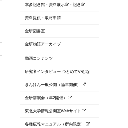
本多記念館・資料展示室・記念室
資料提供・取材申請
金研図書室
金研物語アーカイブ
動画コンテンツ
研究者インタビュー つとめてやむな
きんけん一般公開（隔年開催）
金研講演会（年2開催）
東北大学情報公開室Webサイト
各種広報マニュアル（所内限定）