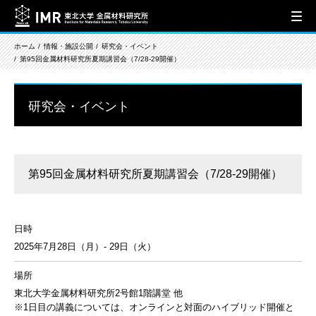
ホーム
情報・施設公開
研究会・イベント
第95回金属材料研究所夏期講習会（7/28-29開催）
研究会・イベント
第95回金属材料研究所夏期講習会（7/28-29開催）
日時
2025年7月28日（月）- 29日（火）
場所
東北大学金属材料研究所2号館1階講堂 他
※1日目の講義については、オンラインと対面のハイブリッド開催と