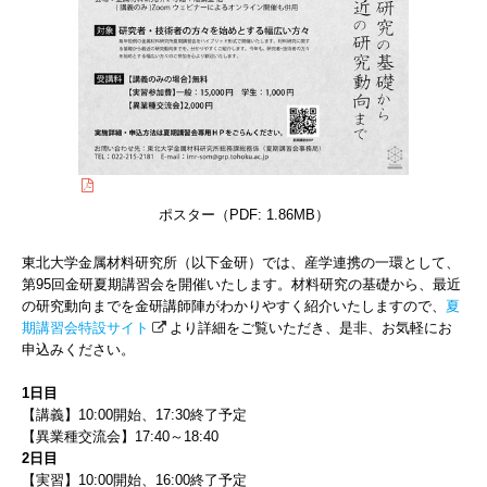
ポスター（PDF: 1.86MB）
東北大学金属材料研究所（以下金研）では、産学連携の一環として、
第95回金研夏期講習会を開催いたします。材料研究の基礎から、最近
の研究動向までを金研講師陣がわかりやすく紹介いたしますので、
夏
期講習会特設サイト
より詳細をご覧いただき、是非、お気軽にお
申込みください。
1日目
【講義】10:00開始、17:30終了予定
【異業種交流会】17:40～18:40
2日目
【実習】10:00開始、16:00終了予定