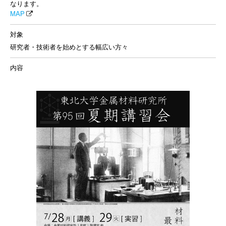
なります。
MAP
対象
研究者・技術者を始めとする幅広い方々
内容