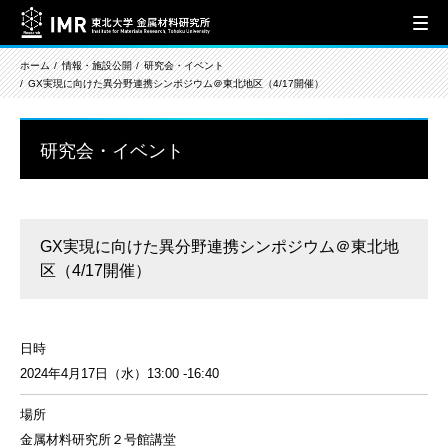
ホーム
情報・施設公開
研究会・イベント
GX実現に向けた異分野連携シンポジウム＠東北地区（4/17開催）
研究会・イベント
GX実現に向けた異分野連携シンポジウム＠東北地
区（4/17開催）
日時
2024年4月17日（水）13:00 -16:40
場所
金属材料研究所２号館講堂