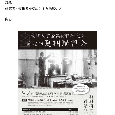
対象
研究者・技術者を初めとする幅広い方々
内容