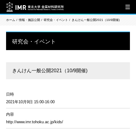
ホーム
情報・施設公開
研究会・イベント
きんけん一般公開2021（10/9開催)
研究会・イベント
きんけん一般公開2021（10/9開催)
日時
2021年10月9日 15:00-16:00
内容
http://www.imr.tohoku.ac.jp/kids/