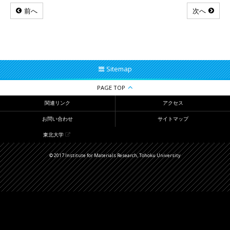
前へ
次へ
Sitemap
PAGE TOP
関連リンク
アクセス
お問い合わせ
サイトマップ
東北大学
© 2017 Institute for Materials Research, Tohoku University