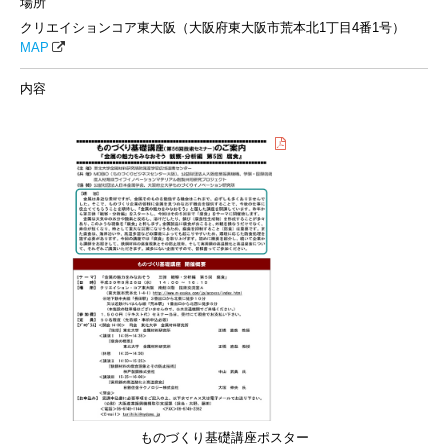
場所
クリエイションコア東大阪（大阪府東大阪市荒本北1丁目4番1号）
MAP
内容
ものづくり基礎講座ポスター