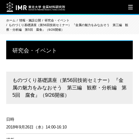
ホーム
情報・施設公開
研究会・イベント
ものづくり基礎講座（第56回技術セミナー） 『金属の魅力をみなおそう 第三編 観
察・分析編 第5回 腐食』（9/26開催）
研究会・イベント
ものづくり基礎講座（第56回技術セミナー） 『金
属の魅力をみなおそう 第三編 観察・分析編 第
5回 腐食』（9/26開催）
日時
2018年9月26日（水）14:00-16:10