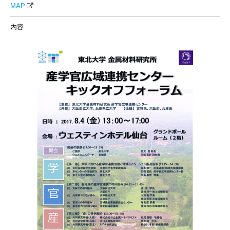
MAP
内容