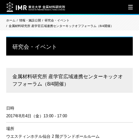
ホーム
情報・施設公開
研究会・イベント
金属材料研究所 産学官広域連携センターキックオフフォーラム（8/4開催）
研究会・イベント
金属材料研究所 産学官広域連携センターキックオ
フフォーラム（8/4開催）
日時
2017年8月4日（金）13:00 - 17:00
場所
ウエスティンホテル仙台 2 階グランドボールルーム