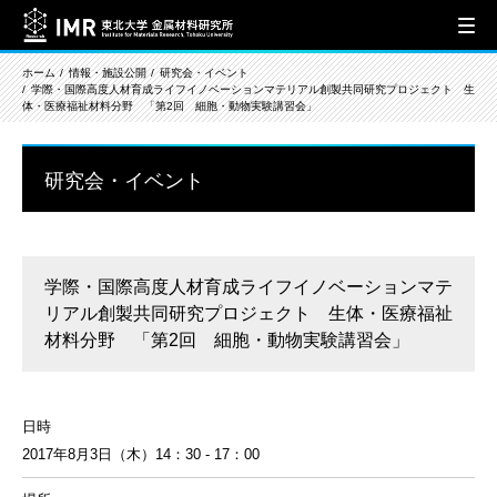
ホーム
情報・施設公開
研究会・イベント
学際・国際高度人材育成ライフイノベーションマテリアル創製共同研究プロジェクト 生
体・医療福祉材料分野 「第2回 細胞・動物実験講習会」
研究会・イベント
学際・国際高度人材育成ライフイノベーションマテ
リアル創製共同研究プロジェクト 生体・医療福祉
材料分野 「第2回 細胞・動物実験講習会」
日時
2017年8月3日（木）14：30 - 17：00