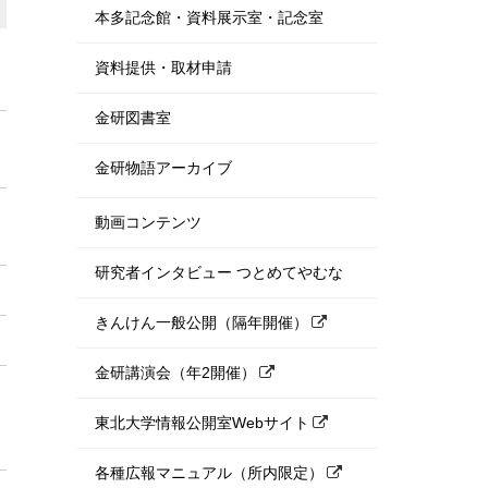
本多記念館・資料展示室・記念室
資料提供・取材申請
金研図書室
金研物語アーカイブ
動画コンテンツ
研究者インタビュー つとめてやむな
きんけん一般公開（隔年開催）
金研講演会（年2開催）
東北大学情報公開室Webサイト
各種広報マニュアル（所内限定）