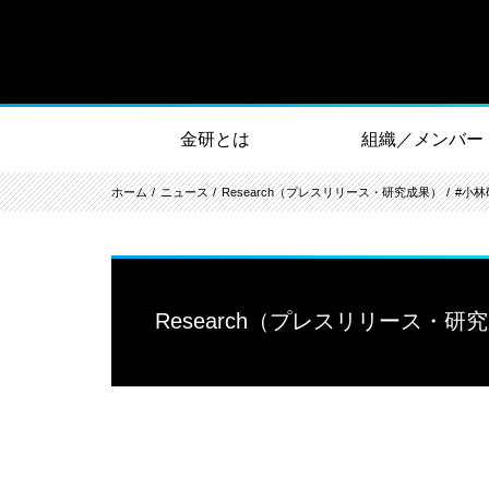
金研とは
組織／メンバー
ホーム
ニュース
Research（プレスリリース・研究成果）
#小林
Research（プレスリリース・研