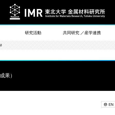
研究活動
共同研究 ／産学連携
研
究成果）
EN