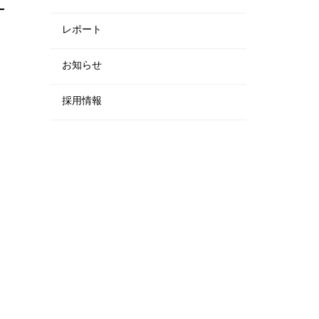
レポート
お知らせ
採用情報