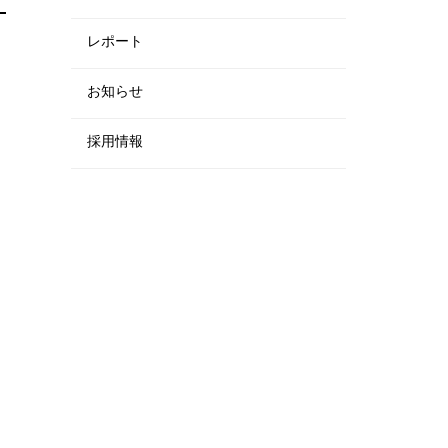
レポート
お知らせ
く
採用情報