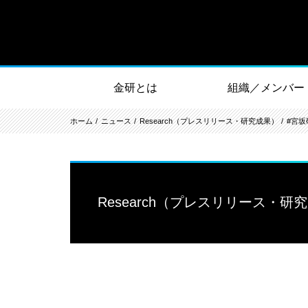
金研とは
組織／メンバー
ホーム
ニュース
Research（プレスリリース・研究成果）
#宮坂
Research（プレスリリース・研