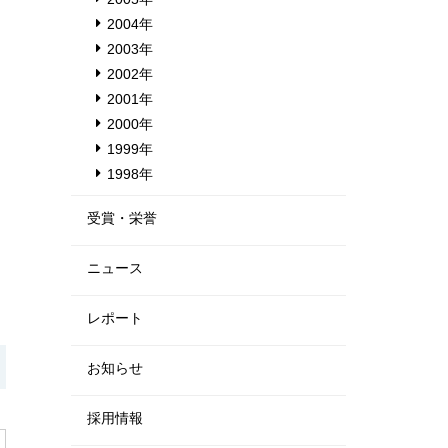
2004年
2003年
2002年
2001年
2000年
1999年
1998年
受賞・栄誉
ニュース
レポート
お知らせ
採用情報