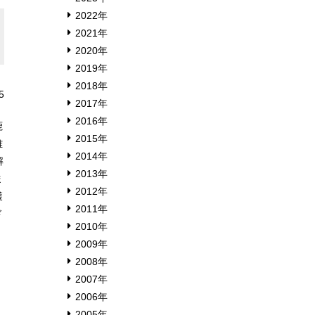
2022年
2021年
2020年
2019年
2018年
5
2017年
2016年
鹿
2015年
雅
2014年
解
2013年
ま
2012年
獲
2011年
ド
2010年
2009年
2008年
2007年
2006年
2005年