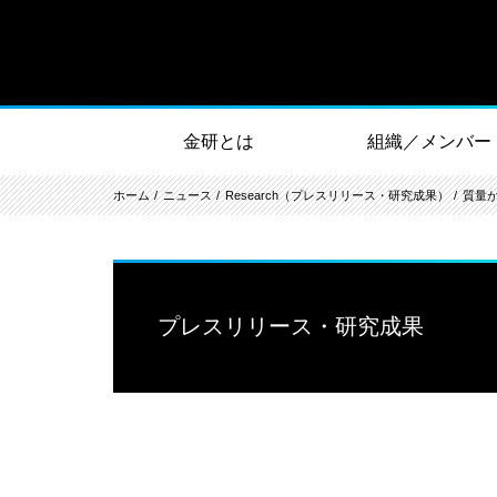
金研とは
組織／メンバー
ホーム
ニュース
Research（プレスリリース・研究成果）
質量
プレスリリース・研究成果