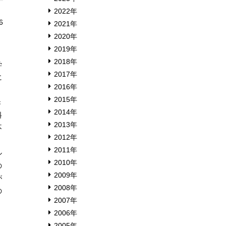
2022年
6
2021年
2020年
2019年
2018年
学
2017年
に
2016年
2015年
き
2014年
料
2013年
不
2012年
2011年
ル
2010年
の
2009年
が
2008年
の
2007年
2006年
2005年