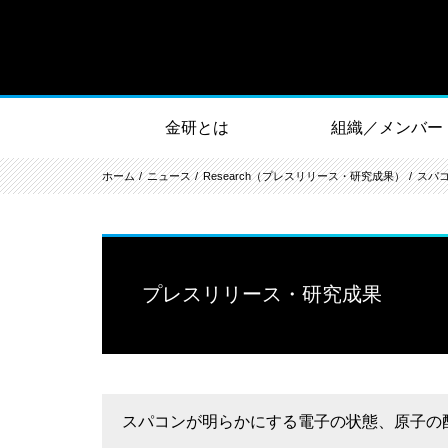
金研とは
組織／メンバー
ホーム
ニュース
Research（プレスリリース・研究成果）
スパ
プレスリリース・研究成果
スパコンが明らかにする電子の状態、原子の