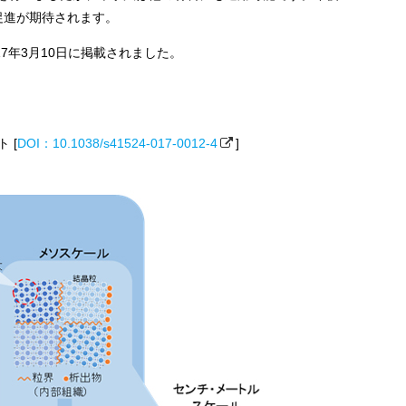
促進が期待されます。
re」に2017年3月10日に掲載されました。
ト [
DOI：10.1038/s41524-017-0012-4
]