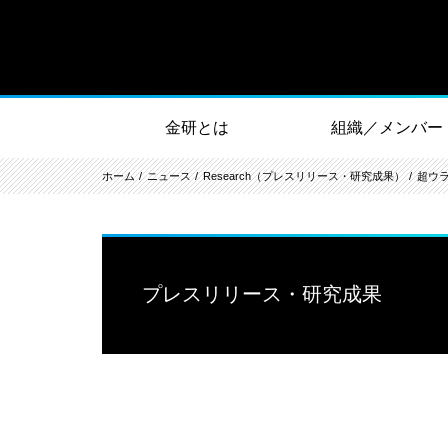
金研とは
組織／メンバー
ホーム
ニュース
Research（プレスリリース・研究成果）
超ウ
プレスリリース・研究成果