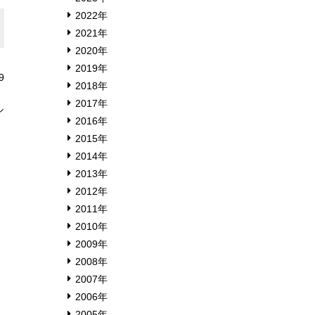
2022年
2021年
2020年
2019年
9
2018年
2017年
ル
2016年
2015年
2014年
、
2013年
2012年
2011年
2010年
2009年
2008年
2007年
2006年
2005年