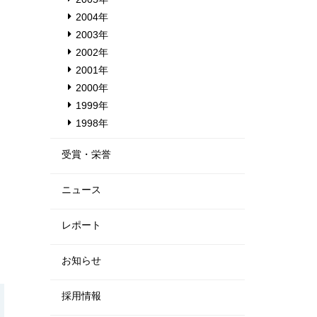
2004年
2003年
2002年
2001年
2000年
1999年
1998年
受賞・栄誉
ニュース
レポート
お知らせ
採用情報