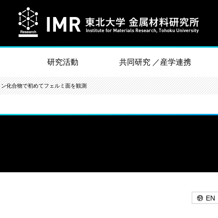
研究活動
共同研究 ／産学連携
ラン化合物で初めてフェルミ面を観測
EN