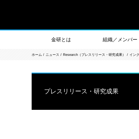
金研とは
組織／メンバー
ホーム
ニュース
Research（プレスリリース・研究成果）
イン
プレスリリース・研究成果