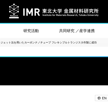
研究活動
共同研究 ／産学連携
クジェット法を用いたカーボンナノチューブ フレキシブルトランジスタ作製に成功
EN