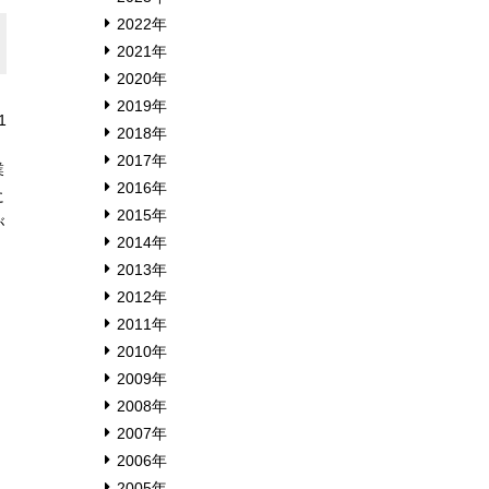
2022年
2021年
2020年
2019年
1
2018年
2017年
業
2016年
に
2015年
が
2014年
2013年
2012年
2011年
2010年
2009年
2008年
2007年
2006年
2005年