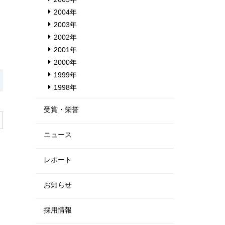
2004年
2003年
2002年
2001年
2000年
1999年
1998年
受賞・栄誉
ニュース
レポート
お知らせ
採用情報