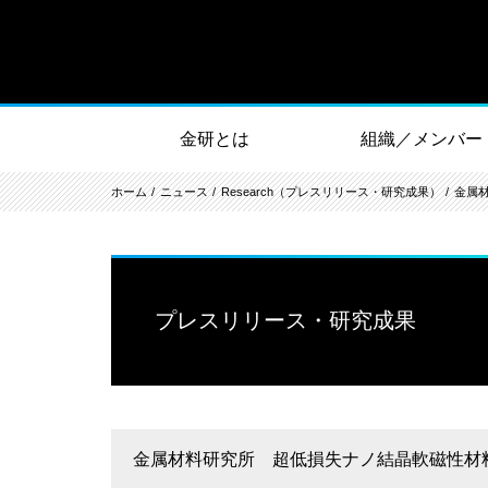
金研とは
組織／メンバー
ホーム
ニュース
Research（プレスリリース・研究成果）
金属
プレスリリース・研究成果
金属材料研究所 超低損失ナノ結晶軟磁性材