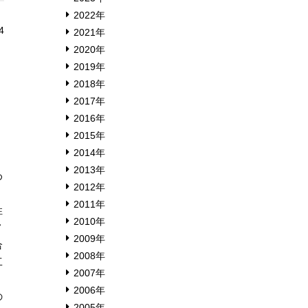
2022年
4
2021年
2020年
2019年
2018年
2017年
2016年
2015年
2014年
2013年
め
2012年
2011年
性
2010年
ノ
2009年
合
2008年
工
2007年
2006年
の
2005年