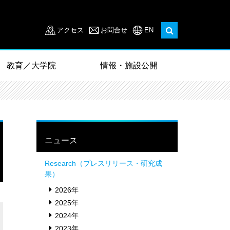
アクセス
お問合せ
EN
教育／大学院
情報・施設公開
ニュース
Research（プレスリリース・研究成
果）
2026年
2025年
2024年
2023年