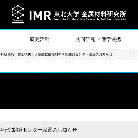
研究活動
共同研究 ／産学連携
材料研究所 超低損失ナノ結晶軟磁性材料研究開発センター設置のお知らせ
料研究開発センター設置のお知らせ