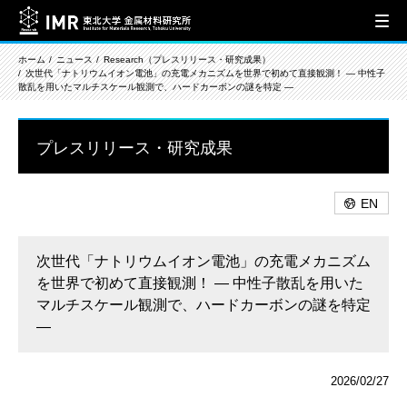
ホーム
ニュース
Research（プレスリリース・研究成果）
次世代「ナトリウムイオン電池」の充電メカニズムを世界で初めて直接観測！ — 中性子
散乱を用いたマルチスケール観測で、ハードカーボンの謎を特定 —
プレスリリース・研究成果
EN
次世代「ナトリウムイオン電池」の充電メカニズム
を世界で初めて直接観測！ — 中性子散乱を用いた
マルチスケール観測で、ハードカーボンの謎を特定
—
2026/02/27