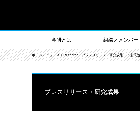
金研とは
組織／メンバー
ホーム
ニュース
Research（プレスリリース・研究成果）
超高
プレスリリース・研究成果