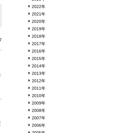
2022年
2021年
2020年
2019年
2018年
7
2017年
2016年
2015年
2014年
2013年
た
2012年
2011年
2010年
2009年
2008年
2007年
質
2006年
2005年