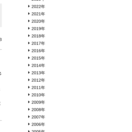
2022年
2021年
2020年
2019年
2018年
3
2017年
2016年
2015年
2014年
2013年
多
2012年
2011年
た
2010年
2009年
献
2008年
2007年
2006年
2005年