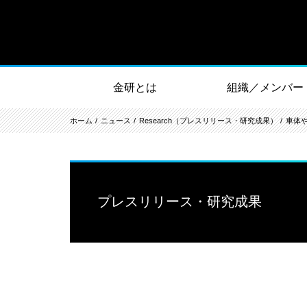
金研とは
組織／メンバー
ホーム
ニュース
Research（プレスリリース・研究成果）
車体
プレスリリース・研究成果