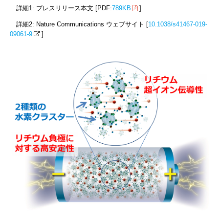
詳細1: プレスリリース本文 [PDF:
789KB
]
詳細2: Nature Communications ウェブサイト [
10.1038/s41467-019-
09061-9
]