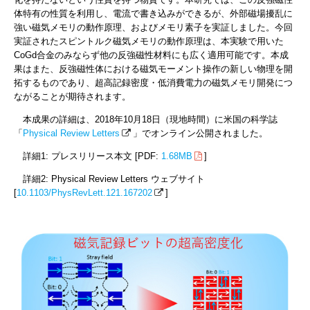
体特有の性質を利用し、電流で書き込みができるが、外部磁場擾乱に
強い磁気メモリの動作原理、およびメモリ素子を実証しました。今回
実証されたスピントルク磁気メモリの動作原理は、本実験で用いた
CoGd合金のみならず他の反強磁性材料にも広く適用可能です。本成
果はまた、反強磁性体における磁気モーメント操作の新しい物理を開
拓するものであり、超高記録密度・低消費電力の磁気メモリ開発につ
ながることが期待されます。
本成果の詳細は、2018年10月18日（現地時間）に米国の科学誌
「
Physical Review Letters
」でオンライン公開されました。
詳細1: プレスリリース本文 [PDF:
1.68MB
]
詳細2: Physical Review Letters ウェブサイト
[
10.1103/PhysRevLett.121.167202
]