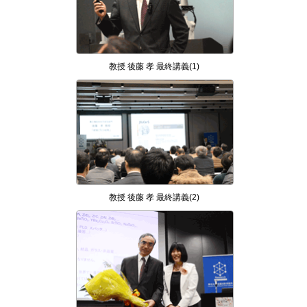
教授 後藤 孝 最終講義(1)
教授 後藤 孝 最終講義(2)