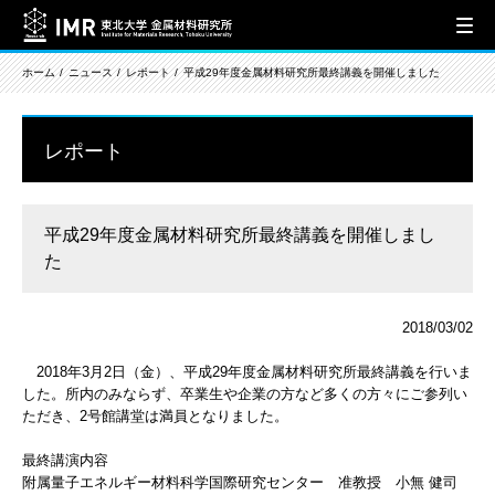
ホーム
ニュース
レポート
平成29年度金属材料研究所最終講義を開催しました
レポート
平成29年度金属材料研究所最終講義を開催しまし
た
2018/03/02
2018年3月2日（金）、平成29年度金属材料研究所最終講義を行いま
した。所内のみならず、卒業生や企業の方など多くの方々にご参列い
ただき、2号館講堂は満員となりました。
最終講演内容
附属量子エネルギー材料科学国際研究センター 准教授 小無 健司