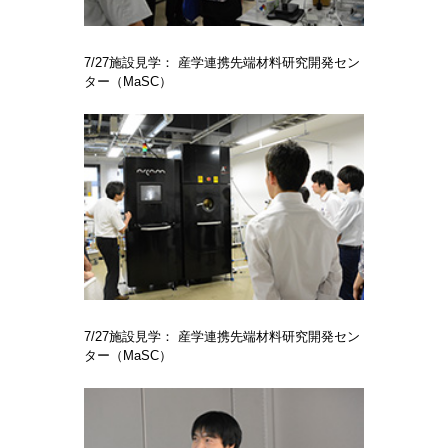
7/27施設見学： 産学連携先端材料研究開発セン
ター（MaSC）
7/27施設見学： 産学連携先端材料研究開発セン
ター（MaSC）