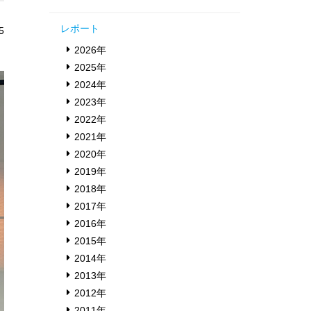
レポート
5
2026年
2025年
2024年
2023年
2022年
2021年
2020年
2019年
2018年
2017年
2016年
2015年
2014年
2013年
2012年
2011年