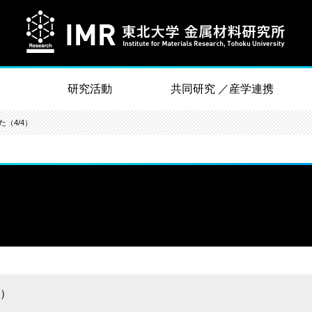
研究活動
共同研究 ／産学連携
（4/4）
4）