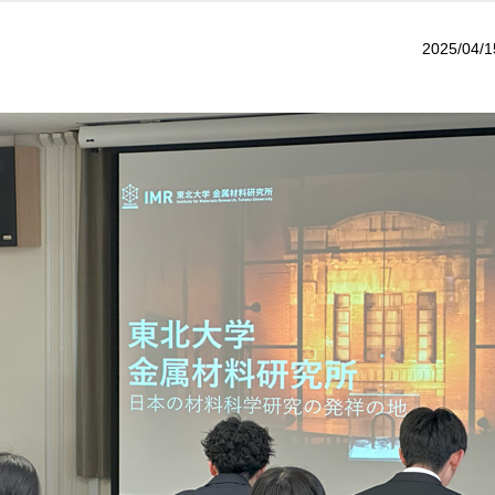
2025/04/1