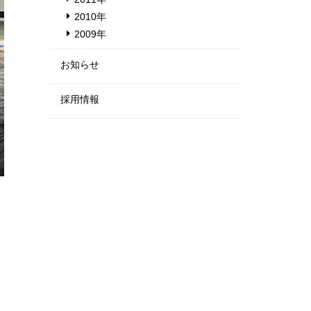
2010年
2009年
お知らせ
採用情報