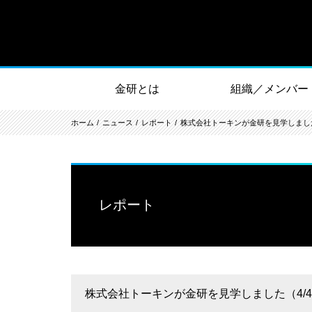
金研とは
組織／メンバー
ホーム
ニュース
レポート
株式会社トーキンが金研を見学しました
レポート
株式会社トーキンが金研を見学しました（4/