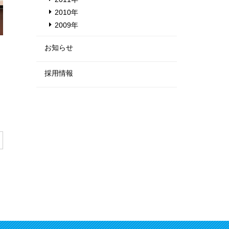
2010年
2009年
お知らせ
採用情報