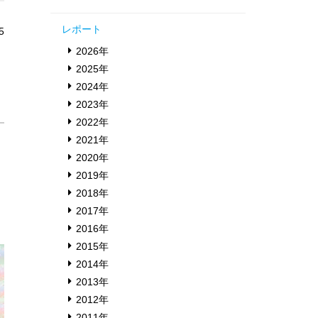
レポート
5
2026年
、
2025年
2024年
2023年
2022年
2021年
2020年
2019年
2018年
2017年
2016年
2015年
2014年
2013年
2012年
2011年