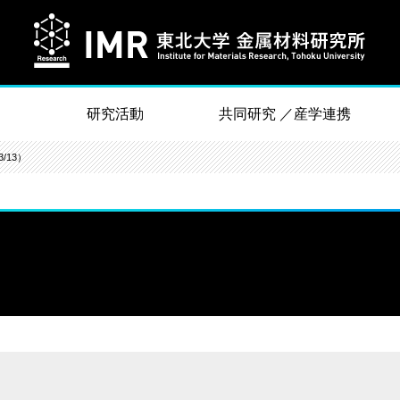
研究活動
共同研究 ／産学連携
/13）