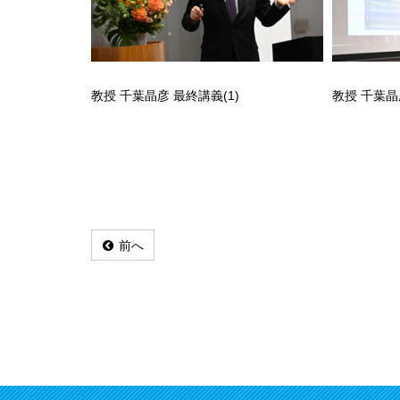
教授 千葉晶彦 最終講義(1)
教授 千葉晶
前へ