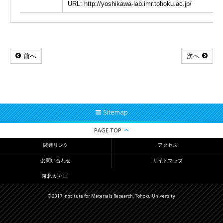
URL: http://yoshikawa-lab.imr.tohoku.ac.jp/
前へ
次へ
Sitemap
PAGE TOP
関連リンク
アクセス
お問い合わせ
サイトマップ
東北大学
© 2017 Institute for Materials Research, Tohoku University