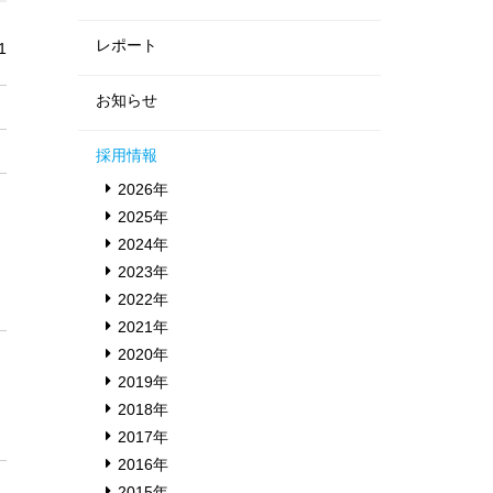
レポート
1
お知らせ
採用情報
2026年
2025年
2024年
2023年
2022年
2021年
2020年
2019年
2018年
2017年
2016年
2015年