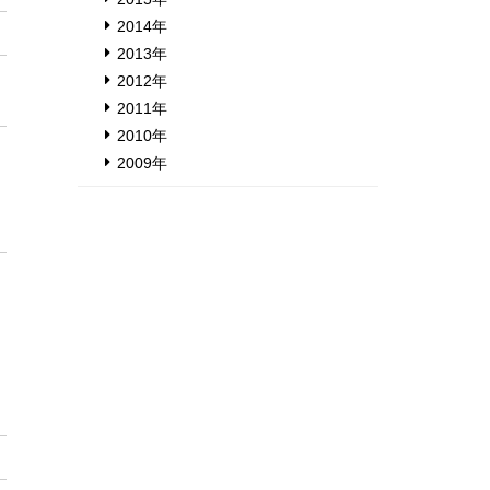
2014年
2013年
2012年
2011年
2010年
2009年