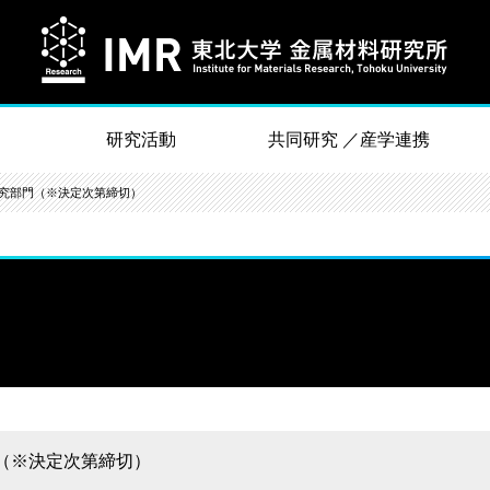
研究活動
共同研究 ／産学連携
究部門（※決定次第締切）
（※決定次第締切）