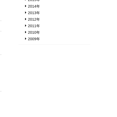
2014年
2013年
2012年
2011年
2010年
2009年