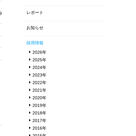
レポート
9
お知らせ
採用情報
2026年
2025年
2024年
2023年
2022年
2021年
2020年
2019年
2018年
2017年
2016年
2015年