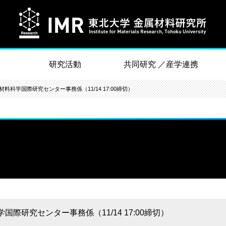
研究活動
共同研究 ／産学連携
科学国際研究センター事務係（11/14 17:00締切）
研究センター事務係（11/14 17:00締切）