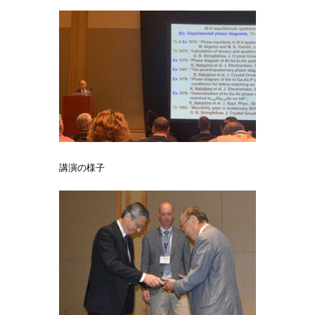
講演の様子