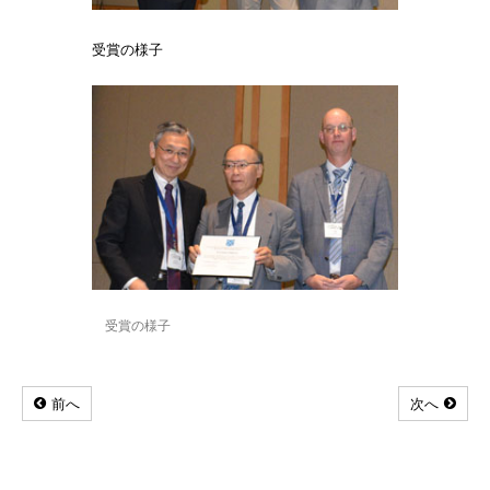
受賞の様子
受賞の様子
前へ
次へ