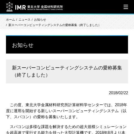
ホーム
ニュース
お知らせ
新スーパーコンピューティングシステムの愛称募集（終了しました）
お知らせ
新スーパーコンピューティングシステムの愛称募集
（終了しました）
2018/02/22
この度、東北大学金属材料研究所計算材料学センターでは、2018年
度に運用を開始する新しいスーパーコンピューティングシステム（以
下、スパコン）の愛称を募集いたします。
スパコンは多様な課題を解決するための超大規模シミュレーション
を超高速で実行する能力を持った大型計算機です。2018年8月より本