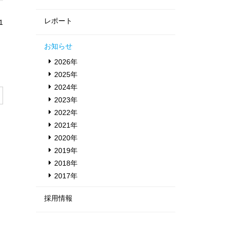
レポート
1
お知らせ
2026年
2025年
2024年
2023年
2022年
2021年
2020年
2019年
2018年
2017年
採用情報