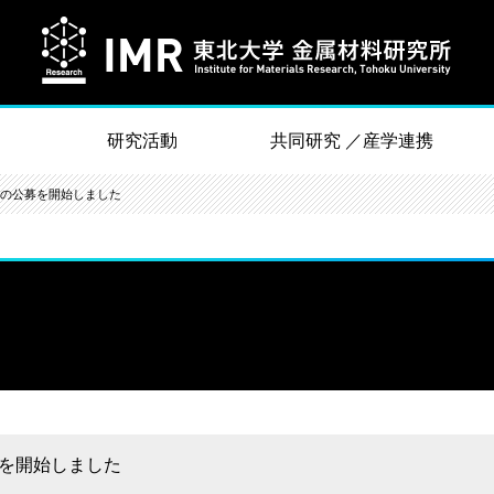
研究活動
共同研究 ／産学連携
点の公募を開始しました
募を開始しました