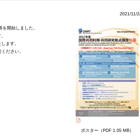
2021/11/2
公募を開始しました。
す。
たします。
意ください。
ポスター（PDF:1.05 MB）