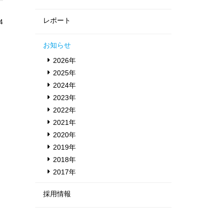
レポート
4
お知らせ
2026年
2025年
2024年
2023年
2022年
2021年
2020年
2019年
2018年
2017年
採用情報