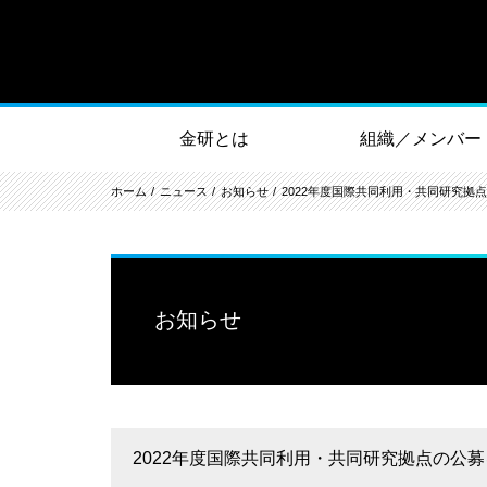
金研とは
組織／メンバー
ホーム
ニュース
お知らせ
2022年度国際共同利用・共同研究拠
お知らせ
2022年度国際共同利用・共同研究拠点の公