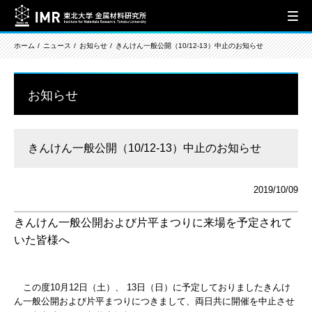
ホーム
ニュース
お知らせ
きんけん一般公開（10/12-13）中止のお知らせ
お知らせ
きんけん一般公開（10/12-13）中止のお知らせ
2019/10/09
きんけん一般公開および片平まつりに来場を予定されて
いた皆様へ
この度10月12日（土）、 13日（日）に予定しておりましたきんけ
ん一般公開および片平まつりにつきまして、両日共に開催を中止させ