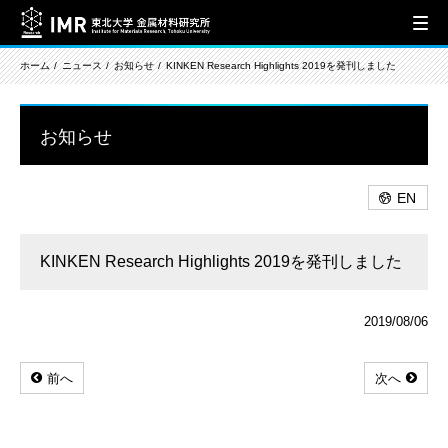
ホーム
ニュース
お知らせ
KINKEN Research Highlights 2019を発刊しました
お知らせ
EN
KINKEN Research Highlights 2019を発刊しました
2019/08/06
前へ
次へ