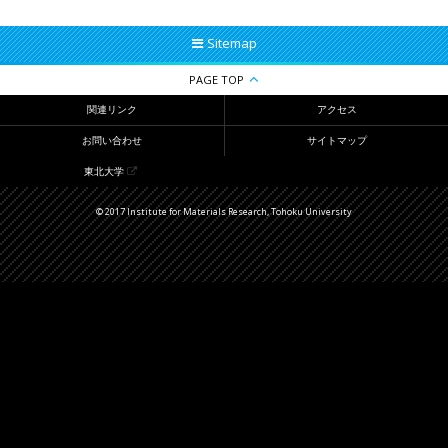
Sitemap
PAGE TOP
関連リンク
アクセス
お問い合わせ
サイトマップ
東北大学
© 2017 Institute for Materials Research, Tohoku University