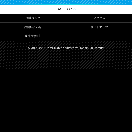
PAGE TOP
関連リンク
アクセス
お問い合わせ
サイトマップ
東北大学
© 2017 Institute for Materials Research, Tohoku University