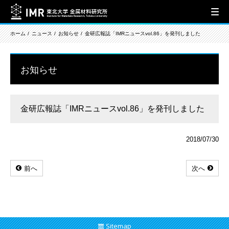
ホーム
ニュース
お知らせ
金研広報誌「IMRニュースvol.86」を発刊しました
お知らせ
金研広報誌「IMRニュースvol.86」を発刊しました
2018/07/30
前へ
次へ
Sitemap