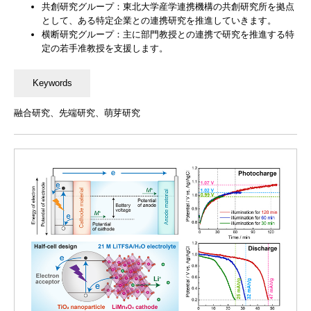
共創研究グループ：東北大学産学連携機構の共創研究所を拠点
として、ある特定企業との連携研究を推進していきます。
横断研究グループ：主に部門教授との連携で研究を推進する特
定の若手准教授を支援します。
融合研究、先端研究、萌芽研究