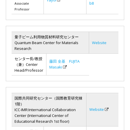
b8
Associate
Professor
量子ビーム利用物質材料研究センター
Quantum Beam Center for Materials
Website
Research
センター長/教授
藤田 全基 FUJITA
（兼）Center
Masaki
Head/Professor
国際共同研究センター（国際教育研究棟
1階）
Website
ICC-IMR:International Collaboration
Center (International Center of
Educational Research 1st floor)