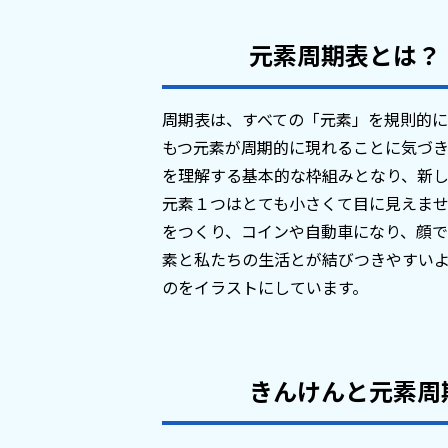
元素周期表とは？
周期表は、すべての「元素」を規則的
もつ元素が周期的に現れることに気づ
を理解する基本的な枠組みとなり、新
元素１つはとても小さくて目に見えま
をつくり、コインや自動車になり、顔
素と私たちの生活とが結びつきやすい
のをイラストにしています。
きんけんと元素周