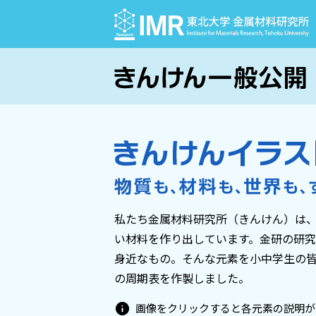
私たち金属材料研究所（きんけん）は
い材料を作り出しています。金研の研
身近なもの。そんな元素を小中学生の
の周期表を作製しました。
画像をクリックすると各元素の説明が